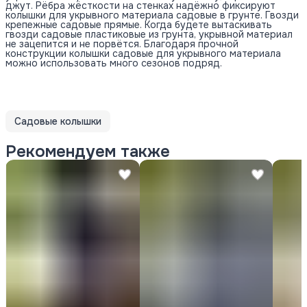
джут. Рёбра жёсткости на стенках надёжно фиксируют
колышки для укрывного материала садовые в грунте. Гвозди
крепежные садовые прямые. Когда будете вытаскивать
гвозди садовые пластиковые из грунта, укрывной материал
не зацепится и не порвётся. Благодаря прочной
конструкции колышки садовые для укрывного материала
можно использовать много сезонов подряд.
Садовые колышки
Рекомендуем также