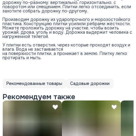
дорожку по–разному: вертикально, горизонтально, с
поворотом или смещением. Плитки легко отсоединить, если
захотите собрать дорожку по-другому.
Производим дорожку из ударопрочного и морозостойкого
пластика. Конструкцию плитки усилили рёбрами жёсткости.
Можете проложить дорожку на участке, чтобы возить
урожай, дрова, уголь и воду. Дорожка выдержит человека с
нагруженной телегой.
У плитки есть отверстия, через которые проходят воздух и
влага. Вода не застаивается
на поверхности плитки, а проникает в землю. Плитку легко
протирать и мыть.
Рекомендованные товары
Садовые дорожки
Рекомендуем также