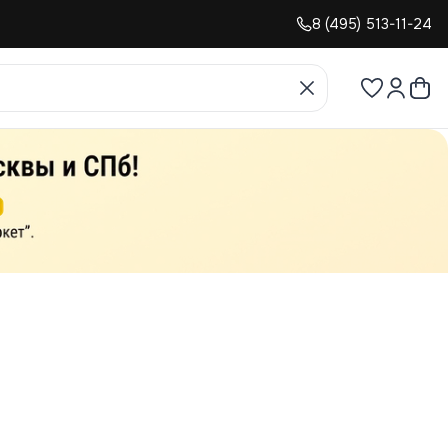
8 (495) 513-11-24