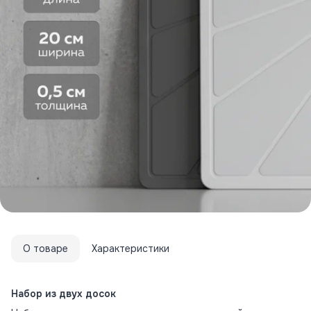
О товаре
Характеристики
Набор из двух досок