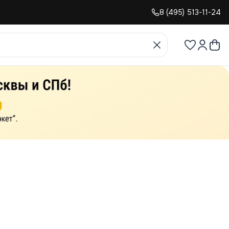
8 (495) 513-11-24