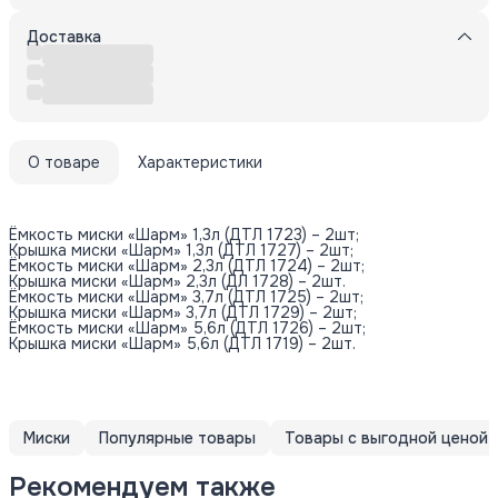
Доставка
О товаре
Характеристики
Ёмкость миски «Шарм» 1,3л (ДТЛ 1723) – 2шт;
Крышка миски «Шарм» 1,3л (ДТЛ 1727) – 2шт;
Ёмкость миски «Шарм» 2,3л (ДТЛ 1724) – 2шт;
Крышка миски «Шарм» 2,3л (ДЛ 1728) – 2шт.
Ёмкость миски «Шарм» 3,7л (ДТЛ 1725) – 2шт;
Крышка миски «Шарм» 3,7л (ДТЛ 1729) – 2шт;
Ёмкость миски «Шарм» 5,6л (ДТЛ 1726) – 2шт;
Крышка миски «Шарм» 5,6л (ДТЛ 1719) – 2шт.
Миски
Популярные товары
Товары с выгодной ценой
Рекомендуем также