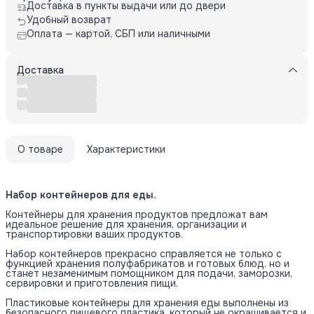
Доставка в пункты выдачи или до двери
Удобный возврат
Оплата — картой, СБП или наличными
Доставка
О товаре
Характеристики
Набор контейнеров для еды.
Контейнеры для хранения продуктов предложат вам
идеальное решение для хранения, организации и
транспортировки ваших продуктов.
Набор контейнеров прекрасно справляется не только с
функцией хранения полуфабрикатов и готовых блюд, но и
станет незаменимым помощником для подачи, заморозки,
сервировки и приготовления пищи.
Пластиковые контейнеры для хранения еды выполнены из
безопасного пищевого пластика, который не окрашивается и