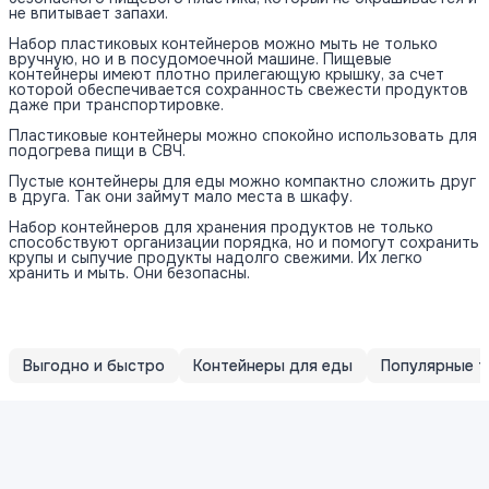
не впитывает запахи.
Набор пластиковых контейнеров можно мыть не только
вручную, но и в посудомоечной машине. Пищевые
контейнеры имеют плотно прилегающую крышку, за счет
которой обеспечивается сохранность свежести продуктов
даже при транспортировке.
Пластиковые контейнеры можно спокойно использовать для
подогрева пищи в СВЧ.
Пустые контейнеры для еды можно компактно сложить друг
в друга. Так они займут мало места в шкафу.
Набор контейнеров для хранения продуктов не только
способствуют организации порядка, но и помогут сохранить
крупы и сыпучие продукты надолго свежими. Их легко
хранить и мыть. Они безопасны.
Выгодно и быстро
Контейнеры для еды
Популярные 