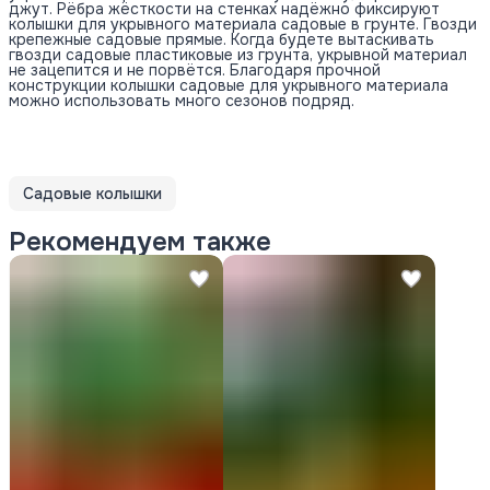
джут. Рёбра жёсткости на стенках надёжно фиксируют
колышки для укрывного материала садовые в грунте. Гвозди
крепежные садовые прямые. Когда будете вытаскивать
гвозди садовые пластиковые из грунта, укрывной материал
не зацепится и не порвётся. Благодаря прочной
конструкции колышки садовые для укрывного материала
можно использовать много сезонов подряд.
Садовые колышки
Рекомендуем также