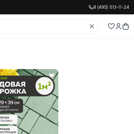
8 (495) 513-11-24